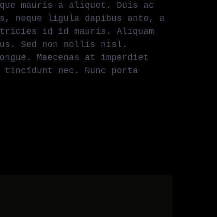
que mauris a aliquet. Duis ac
s, neque ligula dapibus ante, a
tricies id id mauris. Aliquam
us. Sed non mollis nisl.
ongue. Maecenas at imperdiet
 tincidunt nec. Nunc porta