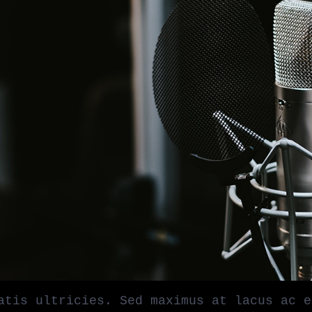
atis ultricies. Sed maximus at lacus ac e