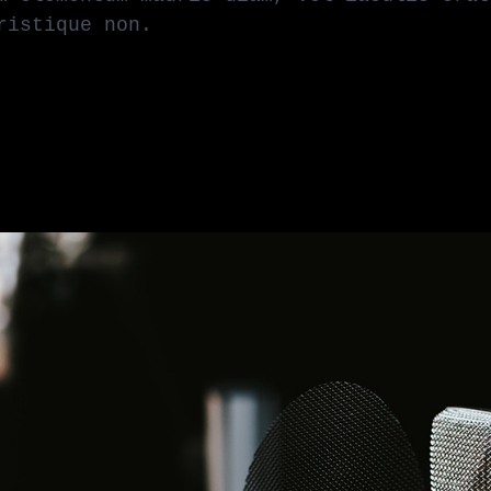
ristique non.