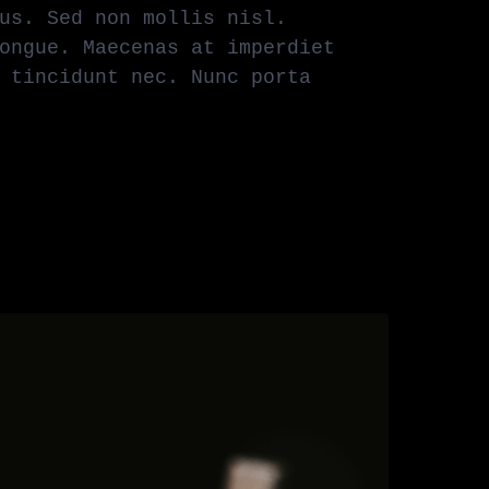
us. Sed non mollis nisl.
ongue. Maecenas at imperdiet
 tincidunt nec. Nunc porta