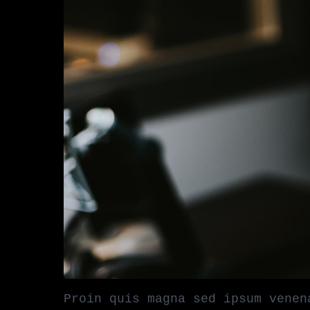
Proin quis magna sed ipsum venen