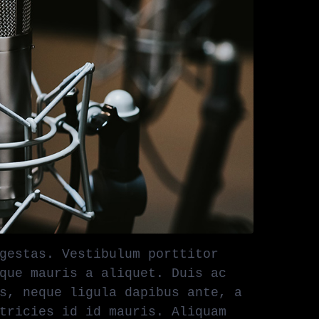
gestas. Vestibulum porttitor
que mauris a aliquet. Duis ac
s, neque ligula dapibus ante, a
tricies id id mauris. Aliquam